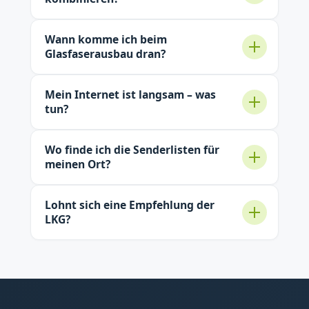
Wann komme ich beim
Glasfaserausbau dran?
Mein Internet ist langsam – was
tun?
Wo finde ich die Senderlisten für
meinen Ort?
Lohnt sich eine Empfehlung der
LKG?