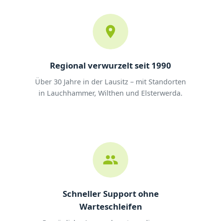
Regional verwurzelt seit 1990
Über 30 Jahre in der Lausitz – mit Standorten
in Lauchhammer, Wilthen und Elsterwerda.
Schneller Support ohne
Warteschleifen