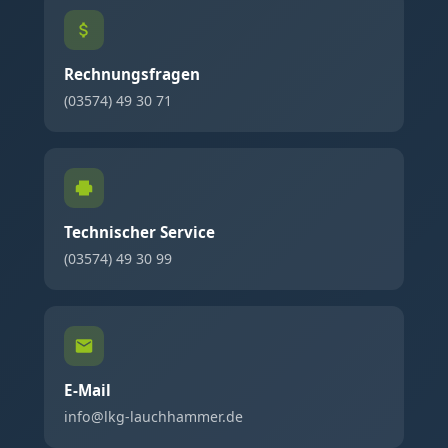
Rechnungsfragen
(03574) 49 30 71
Technischer Service
(03574) 49 30 99
E-Mail
info@lkg-lauchhammer.de