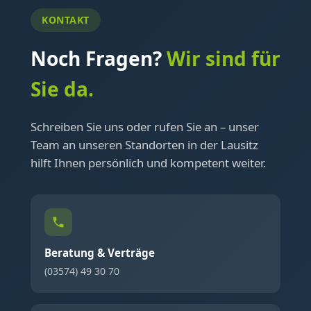
KONTAKT
Noch Fragen?
Wir sind für
Sie da.
Schreiben Sie uns oder rufen Sie an – unser
Team an unseren Standorten in der Lausitz
hilft Ihnen persönlich und kompetent weiter.
Beratung & Verträge
(03574) 49 30 70