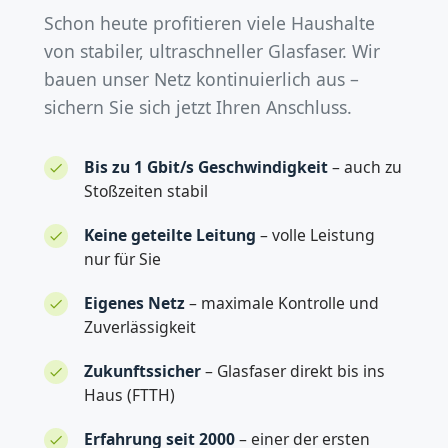
Schon heute profitieren viele Haushalte
von stabiler, ultraschneller Glasfaser. Wir
bauen unser Netz kontinuierlich aus –
sichern Sie sich jetzt Ihren Anschluss.
Bis zu 1 Gbit/s Geschwindigkeit
– auch zu
Stoßzeiten stabil
Keine geteilte Leitung
– volle Leistung
nur für Sie
Eigenes Netz
– maximale Kontrolle und
Zuverlässigkeit
Zukunftssicher
– Glasfaser direkt bis ins
Haus (FTTH)
Erfahrung seit 2000
– einer der ersten