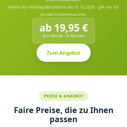
Aktion für Vertragsabschlüsse bis 31.12.2026 · gilt nur für
private Endverbraucher.
ab 19,95 €
pro Monat / 6 Monate
Zum Angebot
PREISE & ANGEBOT
Faire Preise, die zu Ihnen
passen