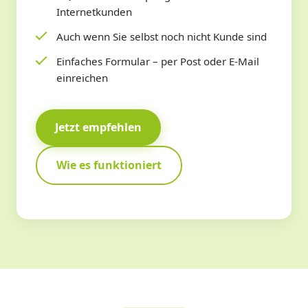
Internetkunden
Auch wenn Sie selbst noch nicht Kunde sind
Einfaches Formular – per Post oder E-Mail
einreichen
Jetzt empfehlen
Wie es funktioniert