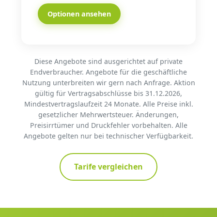
Optionen ansehen
Diese Angebote sind ausgerichtet auf private
Endverbraucher. Angebote für die geschäftliche
Nutzung unterbreiten wir gern nach Anfrage. Aktion
gültig für Vertragsabschlüsse bis 31.12.2026,
Mindestvertragslaufzeit 24 Monate. Alle Preise inkl.
gesetzlicher Mehrwertsteuer. Änderungen,
Preisirrtümer und Druckfehler vorbehalten. Alle
Angebote gelten nur bei technischer Verfügbarkeit.
Tarife vergleichen