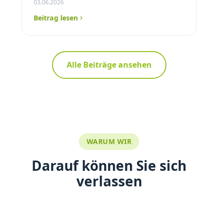
03.06.2026
Beitrag lesen
Alle Beiträge ansehen
WARUM WIR
Darauf können Sie sich
verlassen