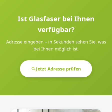
Ist Glasfaser bei Ihnen
verfügbar?
Adresse eingeben – in Sekunden sehen Sie, was
bei Ihnen möglich ist.
Jetzt Adresse prüfen