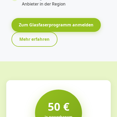
Anbieter in der Region
Zum Glasfaserprogramm anmelden
Mehr erfahren
50 €
je geworbenem