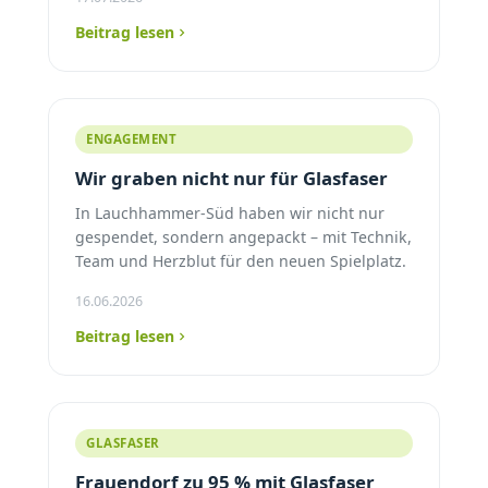
Beitrag lesen
ENGAGEMENT
Wir graben nicht nur für Glasfaser
In Lauchhammer-Süd haben wir nicht nur
gespendet, sondern angepackt – mit Technik,
Team und Herzblut für den neuen Spielplatz.
16.06.2026
Beitrag lesen
GLASFASER
Frauendorf zu 95 % mit Glasfaser