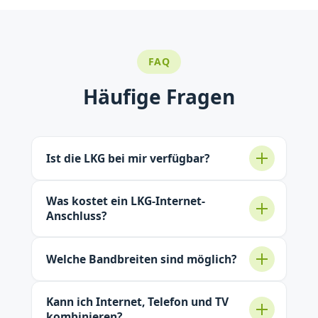
FAQ
Häufige Fragen
Ist die LKG bei mir verfügbar?
Was kostet ein LKG-Internet-
Anschluss?
Welche Bandbreiten sind möglich?
Kann ich Internet, Telefon und TV
kombinieren?