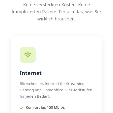
Keine versteckten Kosten. Keine
komplizierten Pakete. Einfach das, was Sie
wirklich brauchen.
Internet
Blitzschnelles Internet für Streaming,
Gaming und Homeoffice. Vier Tarifstufen
für jeden Bedarf.
Komfort bis 150 Mbit/s