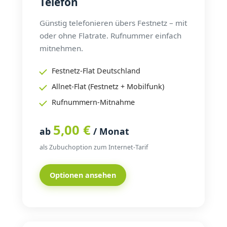
Telefon
Günstig telefonieren übers Festnetz – mit
oder ohne Flatrate. Rufnummer einfach
mitnehmen.
Festnetz-Flat Deutschland
Allnet-Flat (Festnetz + Mobilfunk)
Rufnummern-Mitnahme
5,00 €
ab
/ Monat
als Zubuchoption zum Internet-Tarif
Optionen ansehen