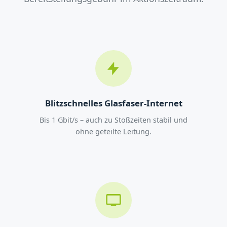
Blitzschnelles Glasfaser-Internet
Bis 1 Gbit/s – auch zu Stoßzeiten stabil und
ohne geteilte Leitung.