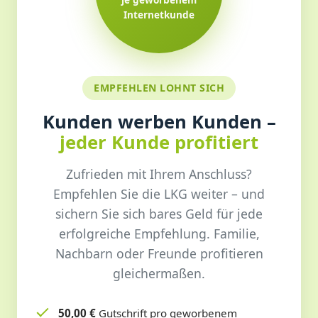
Internetkunde
EMPFEHLEN LOHNT SICH
Kunden werben Kunden –
jeder Kunde profitiert
Zufrieden mit Ihrem Anschluss?
Empfehlen Sie die LKG weiter – und
sichern Sie sich bares Geld für jede
erfolgreiche Empfehlung. Familie,
Nachbarn oder Freunde profitieren
gleichermaßen.
50,00 €
Gutschrift pro geworbenem