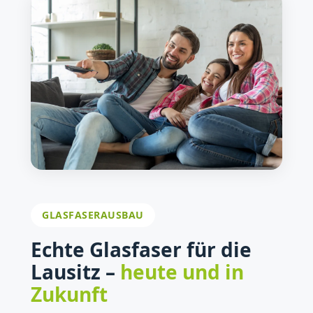
GLASFASERAUSBAU
Echte Glasfaser für die
Lausitz –
heute und in
Zukunft