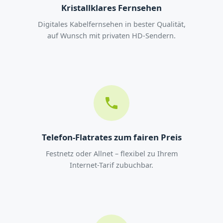
Kristallklares Fernsehen
Digitales Kabelfernsehen in bester Qualität,
auf Wunsch mit privaten HD-Sendern.
Telefon-Flatrates zum fairen Preis
Festnetz oder Allnet – flexibel zu Ihrem
Internet-Tarif zubuchbar.