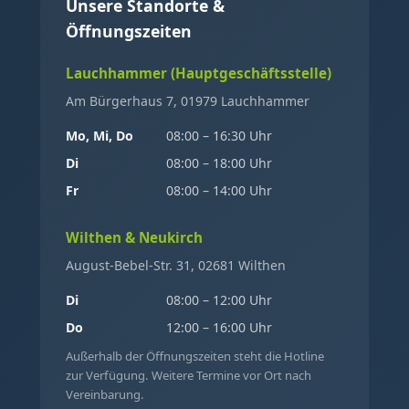
Unsere Standorte &
Öffnungszeiten
Lauchhammer (Hauptgeschäftsstelle)
Am Bürgerhaus 7, 01979 Lauchhammer
Mo, Mi, Do
08:00 – 16:30 Uhr
Di
08:00 – 18:00 Uhr
Fr
08:00 – 14:00 Uhr
Wilthen & Neukirch
August-Bebel-Str. 31, 02681 Wilthen
Di
08:00 – 12:00 Uhr
Do
12:00 – 16:00 Uhr
Außerhalb der Öffnungszeiten steht die Hotline
zur Verfügung. Weitere Termine vor Ort nach
Vereinbarung.