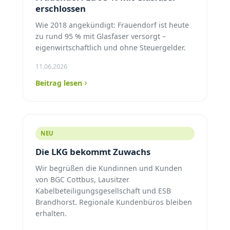
erschlossen
Wie 2018 angekündigt: Frauendorf ist heute
zu rund 95 % mit Glasfaser versorgt –
eigenwirtschaftlich und ohne Steuergelder.
11.06.2026
Beitrag lesen
NEU
Die LKG bekommt Zuwachs
Wir begrüßen die Kundinnen und Kunden
von BGC Cottbus, Lausitzer
Kabelbeteiligungsgesellschaft und ESB
Brandhorst. Regionale Kundenbüros bleiben
erhalten.