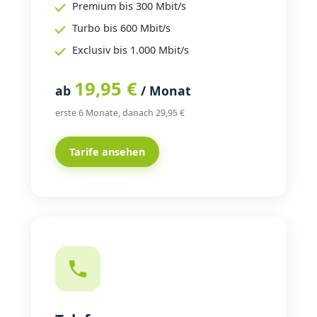
Premium bis 300 Mbit/s
Turbo bis 600 Mbit/s
Exclusiv bis 1.000 Mbit/s
19,95 €
ab
/ Monat
erste 6 Monate, danach 29,95 €
Tarife ansehen