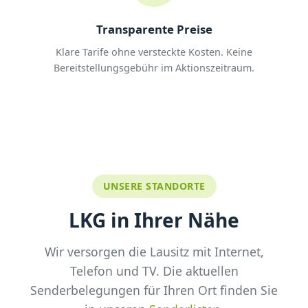
Transparente Preise
Klare Tarife ohne versteckte Kosten. Keine
Bereitstellungsgebühr im Aktionszeitraum.
UNSERE STANDORTE
LKG in Ihrer Nähe
Wir versorgen die Lausitz mit Internet,
Telefon und TV. Die aktuellen
Senderbelegungen für Ihren Ort finden Sie