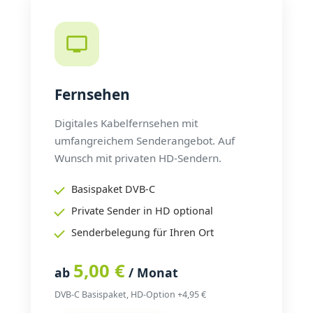
Fernsehen
Digitales Kabelfernsehen mit
umfangreichem Senderangebot. Auf
Wunsch mit privaten HD-Sendern.
Basispaket DVB-C
Private Sender in HD optional
Senderbelegung für Ihren Ort
5,00 €
ab
/ Monat
DVB-C Basispaket, HD-Option +4,95 €