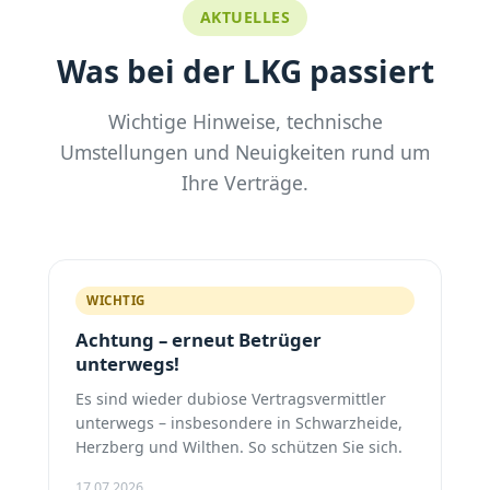
AKTUELLES
Was bei der LKG passiert
Wichtige Hinweise, technische
Umstellungen und Neuigkeiten rund um
Ihre Verträge.
WICHTIG
Achtung – erneut Betrüger
unterwegs!
Es sind wieder dubiose Vertragsvermittler
unterwegs – insbesondere in Schwarzheide,
Herzberg und Wilthen. So schützen Sie sich.
17.07.2026