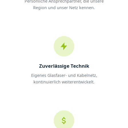
Persönliche Ansprechpartner, die unsere
Region und unser Netz kennen.
Zuverlässige Technik
Eigenes Glasfaser- und Kabelnetz,
kontinuierlich weiterentwickelt.